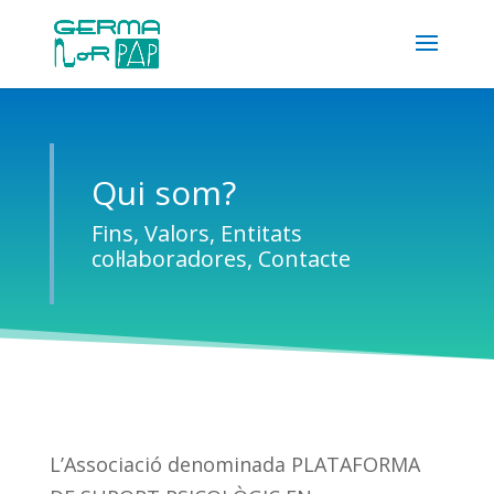
Qui som?
Fins, Valors, Entitats
col·laboradores, Contacte
L’Associació denominada PLATAFORMA