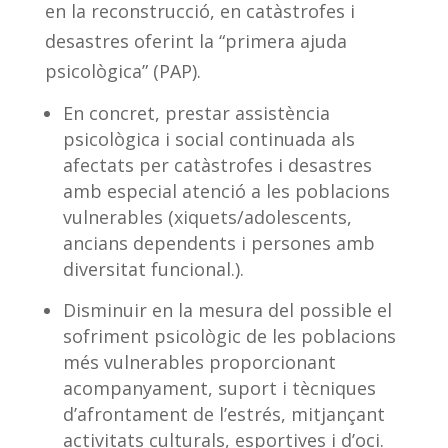
en la reconstrucció, en catàstrofes i
desastres oferint la “primera ajuda
psicològica” (PAP).
En concret, prestar assistència
psicològica i social continuada als
afectats per catàstrofes i desastres
amb especial atenció a les poblacions
vulnerables (xiquets/adolescents,
ancians dependents i persones amb
diversitat funcional.).
Disminuir en la mesura del possible el
sofriment psicològic de les poblacions
més vulnerables proporcionant
acompanyament, suport i tècniques
d’afrontament de l’estrés, mitjançant
activitats culturals, esportives i d’oci.