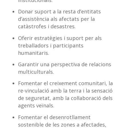
Donar suport a la resta d’entitats
d’assistència als afectats per la
catàstrofes i desastres.
Oferir estratègies i suport per als
treballadors i participants
humanitaris.
Garantir una perspectiva de relacions
multiculturals.
Fomentar el creixement comunitari, la
re-vinculació amb la terra i la sensació
de seguretat, amb la col·laboració dels
agents veïnals.
Fomentar el desenrotllament
sostenible de les zones a afectades,