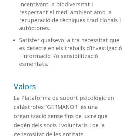
incentivant la biodiversitat i
respectant el medi ambient amb la
recuperació de tècniques tradicionals i
autòctones.
Satisfer qualsevol altra necessitat que
es detecte en els treballs d’investigació
i informació i/o sensibilització
esmentats.
Valors
La Plataforma de suport psicològic en
catàstrofes “GERMANOR” és una
organització sense fins de lucre que
depén dels socis i voluntaris i de la
generositat de les entitats