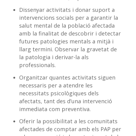
Dissenyar activitats i donar suport a
intervencions socials per a garantir la
salut mental de la població afectada
amb la finalitat de descobrir i detectar
futures patologies mentals a mitjà i
llarg termini. Observar la gravetat de
la patologia i derivar-la als
professionals.
Organitzar quantes activitats siguen
necessaris per a atendre les
necessitats psicològiques dels
afectats, tant des d’una intervenció
immediata com preventiva.
Oferir la possibilitat a les comunitats
afectades de comptar amb els PAP per