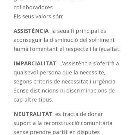
col·laboradores.
Els seus valors són:
ASSISTÈNCIA
: la seua fi principal és
aconseguir la disminució del sofriment
humà fomentant el respecte i la igualtat.
IMPARCIALITAT
: L’assistència s’oferirà a
qualsevol persona que la necessite,
segons criteris de necessitat i urgència.
Sense distincions ni discriminacions de
cap altre tipus.
NEUTRALITAT
: es tracta de donar
suport a la reconstrucció comunitària
sense prendre partit en disputes