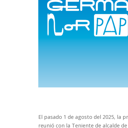
El pasado 1 de agosto del 2025, la 
reunió con la Teniente de alcalde de