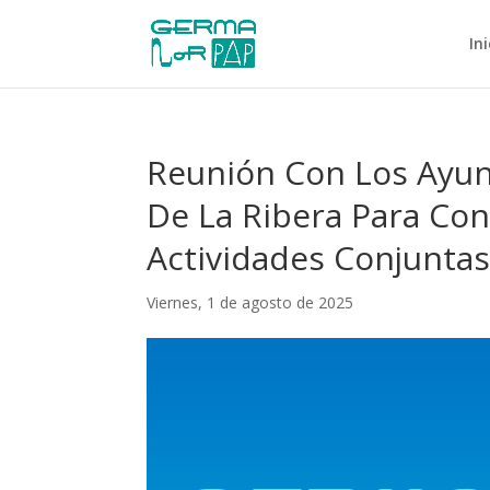
Ini
Reunión Con Los Ayun
De La Ribera Para Con
Actividades Conjunta
Viernes, 1 de agosto de 2025