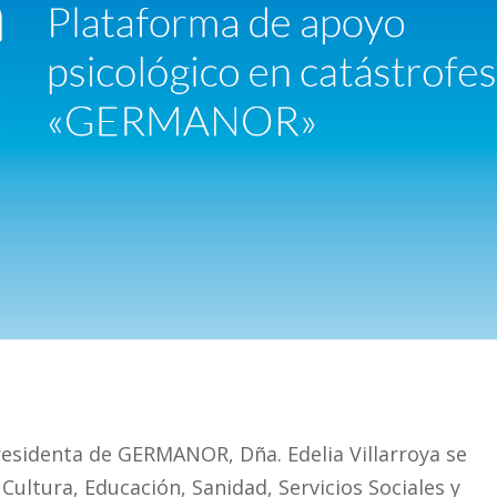
presidenta de GERMANOR, Dña. Edelia Villarroya se
 Cultura, Educación, Sanidad, Servicios Sociales y