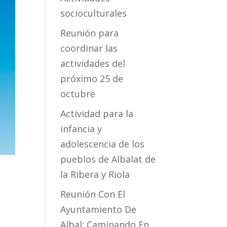
socioculturales
Reunión para
coordinar las
actividades del
próximo 25 de
octubre
Actividad para la
infancia y
adolescencia de los
pueblos de Albalat de
la Ribera y Riola
Reunión Con El
Ayuntamiento De
Albal: Caminando En