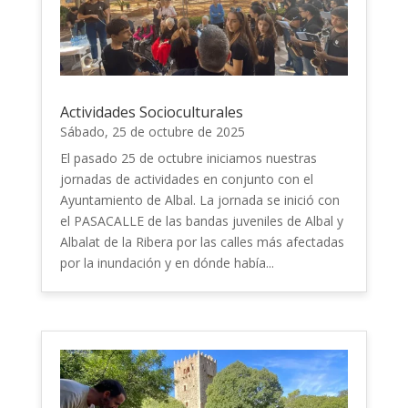
Actividades Socioculturales
Sábado, 25 de octubre de 2025
El pasado 25 de octubre iniciamos nuestras
jornadas de actividades en conjunto con el
Ayuntamiento de Albal. La jornada se inició con
el PASACALLE de las bandas juveniles de Albal y
Albalat de la Ribera por las calles más afectadas
por la inundación y en dónde había...