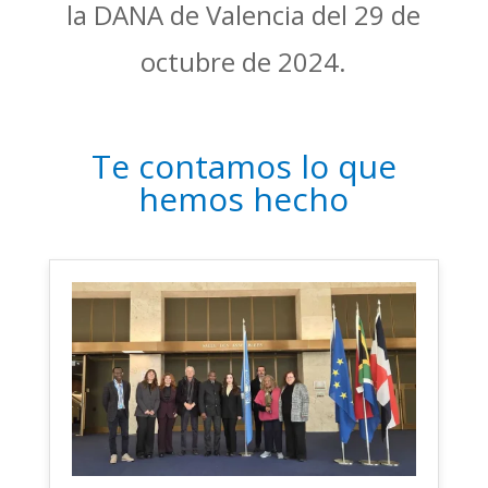
la DANA de Valencia del 29 de
octubre de 2024.
Te contamos lo que
hemos hecho