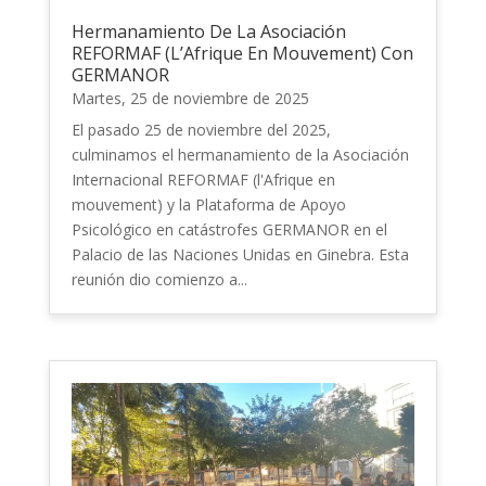
Hermanamiento De La Asociación
REFORMAF (l’Afrique En Mouvement) Con
GERMANOR
Martes, 25 de noviembre de 2025
El pasado 25 de noviembre del 2025,
culminamos el hermanamiento de la Asociación
Internacional REFORMAF (l'Afrique en
mouvement) y la Plataforma de Apoyo
Psicológico en catástrofes GERMANOR en el
Palacio de las Naciones Unidas en Ginebra. Esta
reunión dio comienzo a...