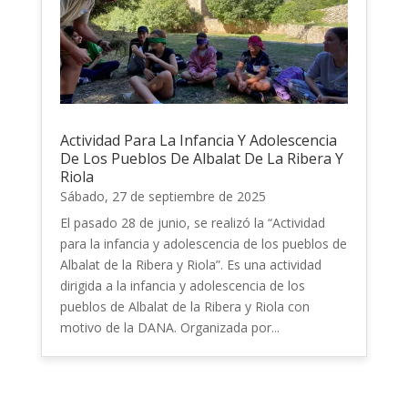
Actividad Para La Infancia Y Adolescencia
De Los Pueblos De Albalat De La Ribera Y
Riola
Sábado, 27 de septiembre de 2025
El pasado 28 de junio, se realizó la “Actividad
para la infancia y adolescencia de los pueblos de
Albalat de la Ribera y Riola”. Es una actividad
dirigida a la infancia y adolescencia de los
pueblos de Albalat de la Ribera y Riola con
motivo de la DANA. Organizada por...