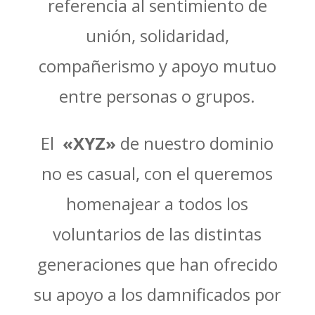
referencia al sentimiento de
unión, solidaridad,
compañerismo y apoyo mutuo
entre personas o grupos.
El
«XYZ»
de nuestro dominio
no es casual, con el queremos
homenajear a todos los
voluntarios de las distintas
generaciones que han ofrecido
su apoyo a los damnificados por