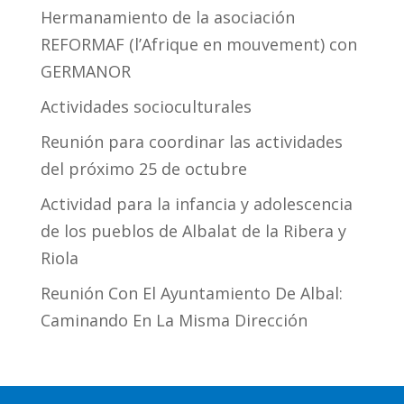
Hermanamiento de la asociación
REFORMAF (l’Afrique en mouvement) con
GERMANOR
Actividades socioculturales
Reunión para coordinar las actividades
del próximo 25 de octubre
Actividad para la infancia y adolescencia
de los pueblos de Albalat de la Ribera y
Riola
Reunión Con El Ayuntamiento De Albal:
Caminando En La Misma Dirección