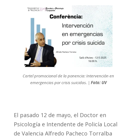
Cartel promocional de la ponencia: Intervención en
emergencias por crisis suicidas.
|
Foto: UV
El pasado 12 de mayo, el Doctor en
Psicología e Intendente de Policía Local
de Valencia Alfredo Pacheco Torralba