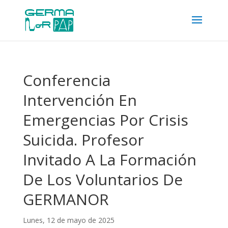
Conferencia
Intervención En
Emergencias Por Crisis
Suicida. Profesor
Invitado A La Formación
De Los Voluntarios De
GERMANOR
Lunes, 12 de mayo de 2025