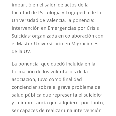
impartió en el salón de actos de la
facultad de Psicología y Logopedia de la
Universidad de Valencia, la ponencia:
Intervención en Emergencias por Crisis
Suicidas; organizada en colaboración con
el Máster Universitario en Migraciones
de la UV.
La ponencia, que quedó incluida en la
formación de los voluntarios de la
asociación, tuvo como finalidad
concienciar sobre el grave problema de
salud pública que representa el suicidio;
y la importancia que adquiere, por tanto,
ser capaces de realizar una intervención