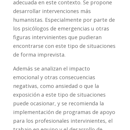
adecuada en este contexto. Se propone
desarrollar intervenciones más
humanistas. Especialmente por parte de
los psicólogos de emergencias u otras
figuras intervinientes que pudieran
encontrarse con este tipo de situaciones
de forma imprevista.
Además se analizan el impacto
emocional y otras consecuencias
negativas, como ansiedad o que la
exposición a este tipo de situaciones
puede ocasionar, y se recomienda la
implementación de programas de apoyo
para los profesionales intervinientes, el
trabajo en equipo y el desarrollo de