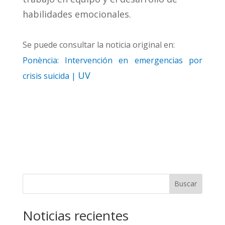
habilidades emocionales.
Se puede consultar la noticia original en:
Ponència: Intervención en emergencias por
UV
crisis suicida |
Buscar
Noticias recientes